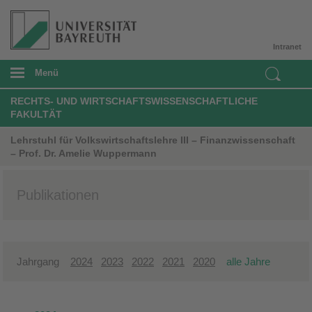
Intranet
Menü
RECHTS- UND WIRTSCHAFTSWISSENSCHAFTLICHE
FAKULTÄT
Lehrstuhl für Volkswirtschaftslehre III – Finanzwissenschaft
– Prof. Dr. Amelie Wuppermann
Publikationen
Jahrgang
2024
2023
2022
2021
2020
alle Jahre