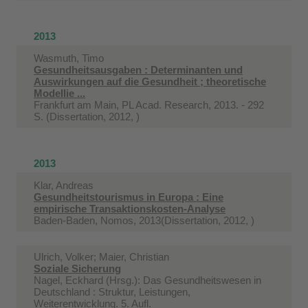
2013
Wasmuth, Timo
Gesundheitsausgaben : Determinanten und
Auswirkungen auf die Gesundheit ; theoretische
Modellie ...
Frankfurt am Main, PL Acad. Research, 2013. - 292
S. (Dissertation, 2012, )
2013
Klar, Andreas
Gesundheitstourismus in Europa : Eine
empirische Transaktionskosten-Analyse
Baden-Baden, Nomos, 2013(Dissertation, 2012, )
Ulrich, Volker; Maier, Christian
Soziale Sicherung
Nagel, Eckhard (Hrsg.): Das Gesundheitswesen in
Deutschland : Struktur, Leistungen,
Weiterentwicklung. 5. Aufl.